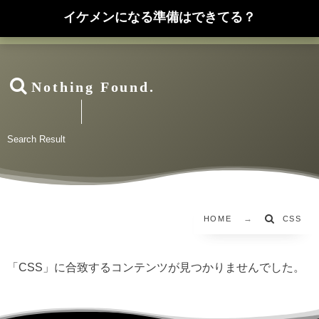
イケメンになる準備はできてる？
Nothing Found.
Search Result
HOME
CSS
「CSS」に合致するコンテンツが見つかりませんでした。